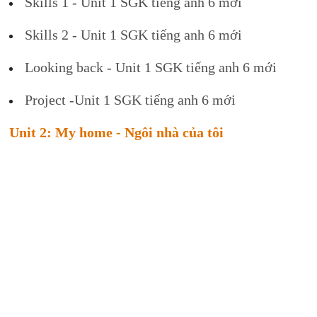
Skills 1 - Unit 1 SGK tiếng anh 6 mới
Skills 2 - Unit 1 SGK tiếng anh 6 mới
Looking back - Unit 1 SGK tiếng anh 6 mới
Project -Unit 1 SGK tiếng anh 6 mới
Unit 2: My home - Ngôi nhà của tôi