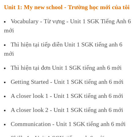
Unit 1: My new school - Trường học mới của tôi
Vocabulary - Từ vựng - Unit 1 SGK Tiếng Anh 6
mới
Thì hiện tại tiếp diễn Unit 1 SGK tiếng anh 6
mới
Thì hiện tại đơn Unit 1 SGK tiếng anh 6 mới
Getting Started - Unit 1 SGK tiếng anh 6 mới
A closer look 1 - Unit 1 SGK tiếng anh 6 mới
A closer look 2 - Unit 1 SGK tiếng anh 6 mới
Communication - Unit 1 SGK tiếng anh 6 mới