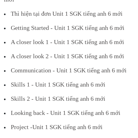
Thì hiện tại đơn Unit 1 SGK tiếng anh 6 mới
Getting Started - Unit 1 SGK tiếng anh 6 mới
A closer look 1 - Unit 1 SGK tiếng anh 6 mới
A closer look 2 - Unit 1 SGK tiếng anh 6 mới
Communication - Unit 1 SGK tiếng anh 6 mới
Skills 1 - Unit 1 SGK tiếng anh 6 mới
Skills 2 - Unit 1 SGK tiếng anh 6 mới
Looking back - Unit 1 SGK tiếng anh 6 mới
Project -Unit 1 SGK tiếng anh 6 mới