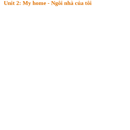
Unit 2: My home - Ngôi nhà của tôi