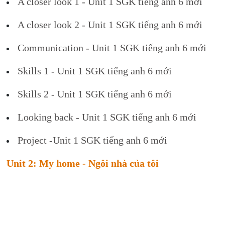
A closer look 1 - Unit 1 SGK tiếng anh 6 mới
A closer look 2 - Unit 1 SGK tiếng anh 6 mới
Communication - Unit 1 SGK tiếng anh 6 mới
Skills 1 - Unit 1 SGK tiếng anh 6 mới
Skills 2 - Unit 1 SGK tiếng anh 6 mới
Looking back - Unit 1 SGK tiếng anh 6 mới
Project -Unit 1 SGK tiếng anh 6 mới
Unit 2: My home - Ngôi nhà của tôi