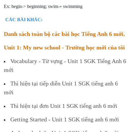
Ex: begin-> beginning; swim-» swimming
CÁC BÀI KHÁC:
Danh sách toàn bộ các bài học Tiếng Anh 6 mới.
Unit 1: My new school - Trường học mới của tôi
Vocabulary - Từ vựng - Unit 1 SGK Tiếng Anh 6
mới
Thì hiện tại tiếp diễn Unit 1 SGK tiếng anh 6
mới
Thì hiện tại đơn Unit 1 SGK tiếng anh 6 mới
Getting Started - Unit 1 SGK tiếng anh 6 mới